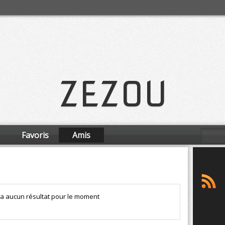
ZEZOU
Favoris
Amis
y a aucun résultat pour le moment