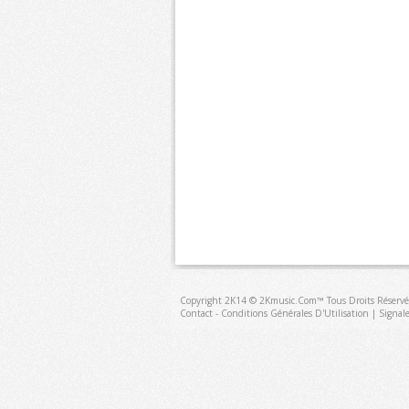
Copyright 2K14 © 2Kmusic.com™
Tous Droits Réservé
Contact - Conditions Générales D'Utilisation
|
Signal